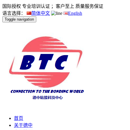
国际授权 专业培训认证 ；客户至上 质量服务保证
语言选择：
简体中文
English
Toggle navigation
首页
关于德中