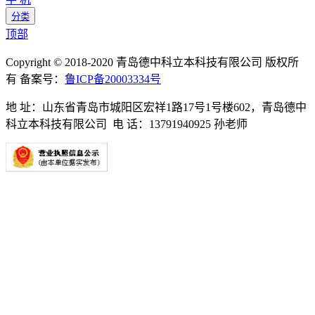
分类
顶部
Copyright © 2018-2020 青岛德中科立本科技有限公司 版权所
有 备案号：
鲁ICP备20003334号
地 址：山东省青岛市城阳区宏祥1路17号1号楼602，青岛德中
科立本科技有限公司 电 话：13791940925 孙老师