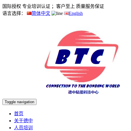
国际授权 专业培训认证 ；客户至上 质量服务保证
语言选择：
简体中文
English
Toggle navigation
首页
关于德中
人员培训