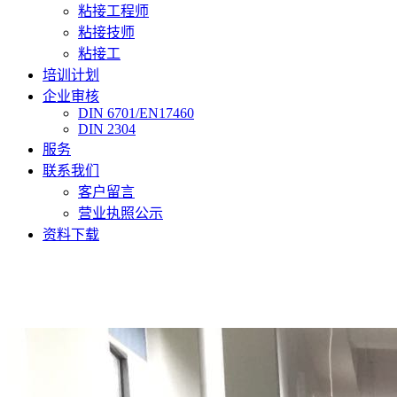
粘接工程师
粘接技师
粘接工
培训计划
企业审核
DIN 6701/EN17460
DIN 2304
服务
联系我们
客户留言
营业执照公示
资料下载