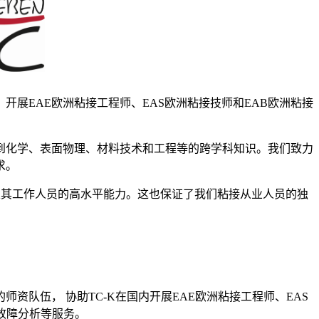
8认证，开展EAE欧洲粘接工程师、EAS欧洲粘接技师和EAB欧洲粘接
到化学、表面物理、材料技术和工程等的跨学科知识。我们致力
求。
构及其工作人员的高水平能力。这也保证了我们粘接从业人员的独
队伍， 协助TC-K在国内开展EAE欧洲粘接工程师、EAS
故障分析等服务。