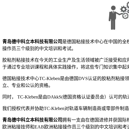
青岛德中科立本科技有限公司
是德国粘接技术中心在中国的全
操作员三个级别的中文培训和考试。
胶粘剂粘接技术在今天的工业生产及生活领域被广泛接受和应
于通过专业培训课程和具体实践操作，将这些专门知识集中起
德国粘接技术中心TC-Kleben是由德国DVS认证的胶粘
立、专业和公认的资格。
同时， TC-Kleben是由DAkkS(德国资格认证委员会）认可
我们授权代表并协助TC-Kleben对轨道车辆制造商或零部件制造
青岛德中科立本科技有限公司
拥有一支由在德国进修并获国际相
欧洲粘接技师和EAB欧洲粘接操作员三个级别的中文培训和