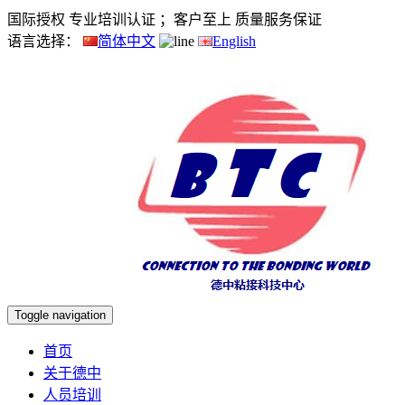
国际授权 专业培训认证 ；客户至上 质量服务保证
语言选择：
简体中文
English
Toggle navigation
首页
关于德中
人员培训