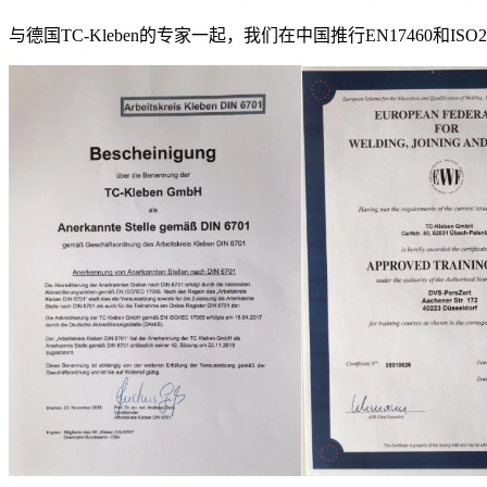
与德国TC-Kleben的专家一起，我们在中国推行EN1746