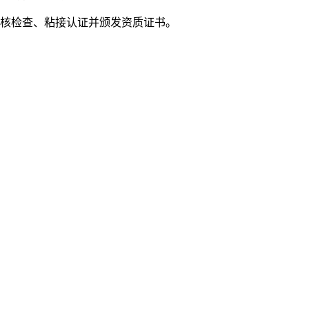
进行审核检查、粘接认证并颁发资质证书。