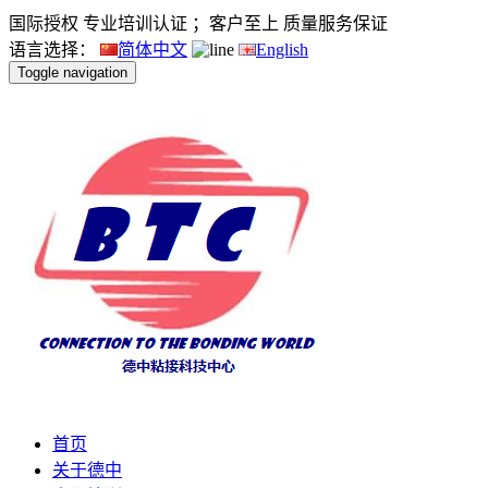
国际授权 专业培训认证 ；客户至上 质量服务保证
语言选择：
简体中文
English
Toggle navigation
首页
关于德中