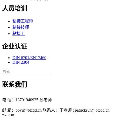
人员培训
粘接工程师
粘接技师
粘接工
企业认证
DIN 6701/EN17460
DIN 2304
联系我们
电 话：13791940925 孙老师
邮 箱：boyu@btcqd.cn 联系人：于老师 ; patricksun@btcqd.cn