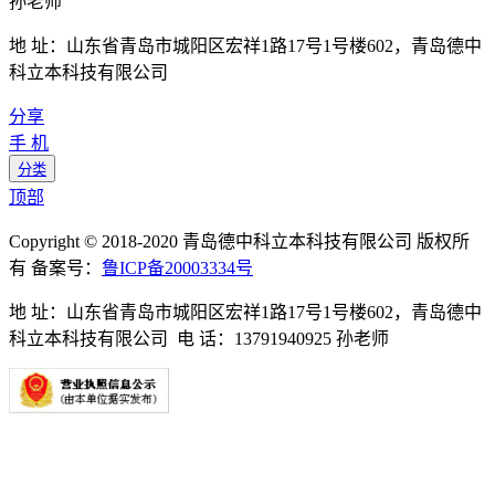
孙老师
地 址：山东省青岛市城阳区宏祥1路17号1号楼602，青岛德中
科立本科技有限公司
分享
手 机
分类
顶部
Copyright © 2018-2020 青岛德中科立本科技有限公司 版权所
有 备案号：
鲁ICP备20003334号
地 址：山东省青岛市城阳区宏祥1路17号1号楼602，青岛德中
科立本科技有限公司 电 话：13791940925 孙老师